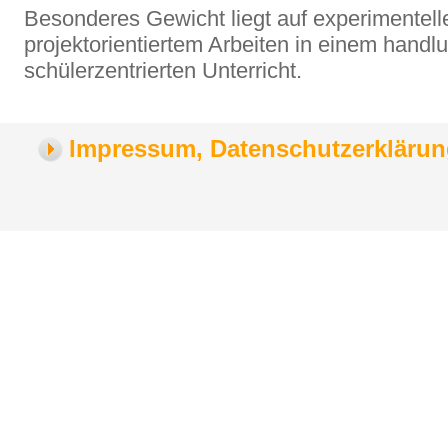
Besonderes Gewicht liegt auf experimentel
projektorientiertem Arbeiten in einem handlu
schülerzentrierten Unterricht.
Impressum, Datenschutzerklärung