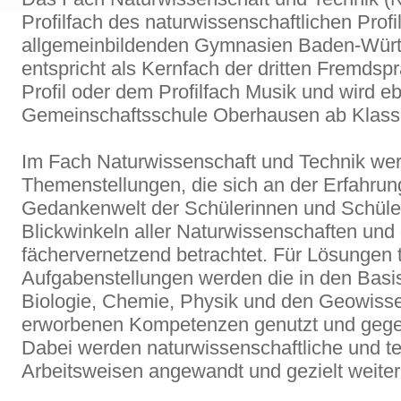
Profilfach des naturwissenschaftlichen Profi
allgemeinbildenden Gymnasien Baden-Würt
entspricht als Kernfach der dritten Fremdsp
Profil oder dem Profilfach Musik und wird e
Gemeinschaftsschule Oberhausen ab Klass
Im Fach Naturwissenschaft und Technik we
Themenstellungen, die sich an der Erfahrun
Gedankenwelt der Schülerinnen und Schüler
Blickwinkeln aller Naturwissenschaften und
fächervernetzend betrachtet. Für Lösungen 
Aufgabenstellungen werden die in den Basi
Biologie, Chemie, Physik und den Geowiss
erworbenen Kompetenzen genutzt und gegebe
Dabei werden naturwissenschaftliche und t
Arbeitsweisen angewandt und gezielt weiter 