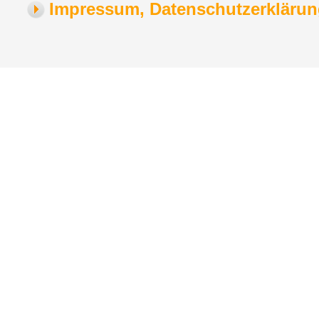
Impressum, Datenschutzerklärung